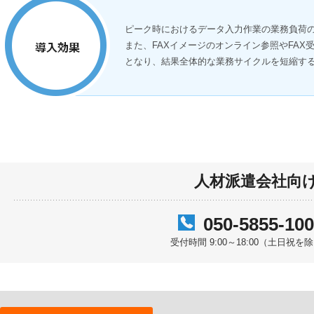
ピーク時におけるデータ入力作業の業務負荷
また、FAXイメージのオンライン参照やFA
となり、結果全体的な業務サイクルを短縮す
人材派遣会社向
050-5855-10
受付時間 9:00～18:00（土日祝を