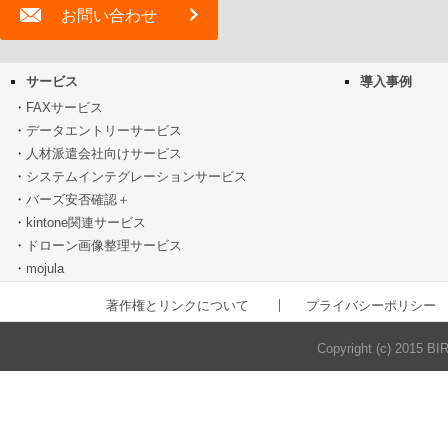
お問い合わせ
サービス
導入事例
FAXサービス
データエントリーサービス
人材派遣会社向けサービス
システムインテグレーションサービス
バーズ安否確認＋
kintone関連サービス
ドローン画像整理サービス
mojula
著作権とリンクについて
プライバシーポリシー
Copyright (c) 2015 BI