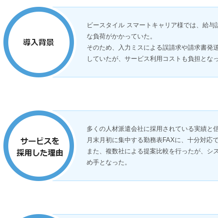
ビースタイル スマートキャリア様では、給与
な負荷がかかっていた。
そのため、入力ミスによる誤請求や請求書発送
していたが、サービス利用コストも負担とな
多くの人材派遣会社に採用されている実績と
月末月初に集中する勤務表FAXに、十分対応
また、複数社による提案比較を行ったが、シ
め手となった。