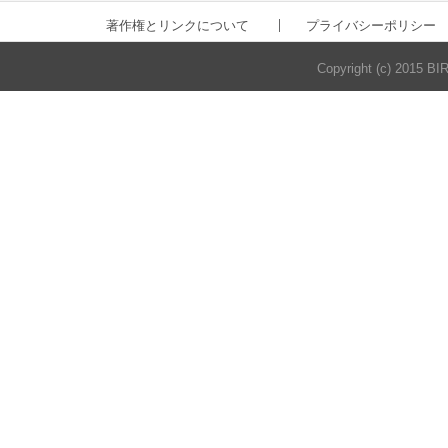
著作権とリンクについて
プライバシーポリシー
Copyright (c) 2015 BI